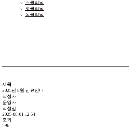
귀클리닉
코클리닉
목클리닉
제목
2025년 8월 진료안내
작성자
운영자
작성일
2025-08-01 12:54
조회
596