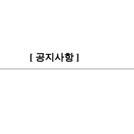
[ 공지사항 ]