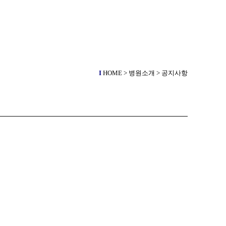
I
HOME > 병원소개 > 공지사항