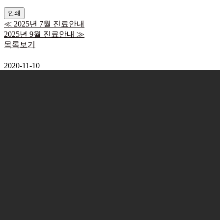
인쇄
≪
2025년 7월 진료안내
2025년 9월 진료안내
≫
목록보기
2020-11-10